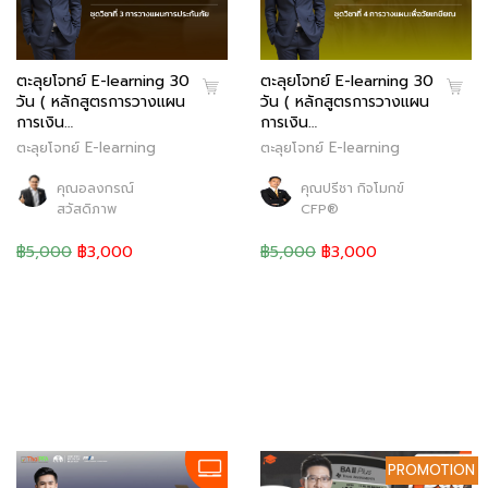
ตะลุยโจทย์ E-learning 30
ตะลุยโจทย์ E-learning 30
วัน ( หลักสูตรการวางแผน
วัน ( หลักสูตรการวางแผน
การเงิน…
การเงิน…
ตะลุยโจทย์ E-learning
ตะลุยโจทย์ E-learning
คุณอลงกรณ์
คุณปรีชา กิจโมกข์
สวัสดิภาพ
CFP®
฿5,000
฿3,000
฿5,000
฿3,000
PROMOTION