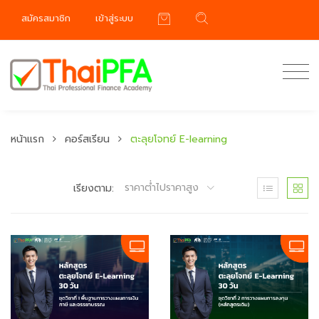
สมัครสมาชิก
เข้าสู่ระบบ
หน้าแรก
คอร์สเรียน
ตะลุยโจทย์ E-learning
ราคาต่ำไปราคาสูง
เรียงตาม: