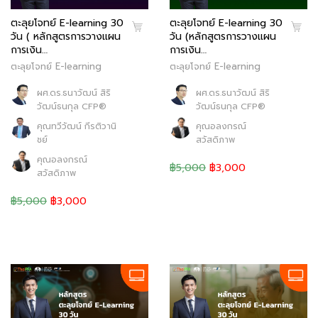
ตะลุยโจทย์ E-learning 30
ตะลุยโจทย์ E-learning 30
วัน ( หลักสูตรการวางแผน
วัน (หลักสูตรการวางแผน
การเงิน…
การเงิน…
ตะลุยโจทย์ E-learning
ตะลุยโจทย์ E-learning
ผศ.ดร.ธนาวัฒน์ สิริ
ผศ.ดร.ธนาวัฒน์ สิริ
วัฒน์ธนกุล CFP®
วัฒน์ธนกุล CFP®
คุณทวีวัฒน์ กีรติวานิ
คุณอลงกรณ์
ชย์
สวัสดิภาพ
คุณอลงกรณ์
฿5,000
฿3,000
สวัสดิภาพ
฿5,000
฿3,000