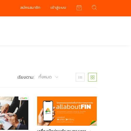
สมัครสมาชิก
เข้าสู่ระบบ
ทั้งหมด
เรียงตาม: