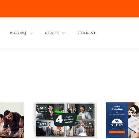
หมวดหมู่
ข่าวสาร
ติดต่อเรา