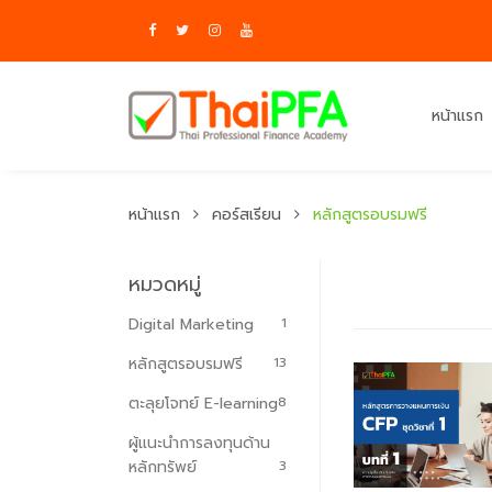
หน้าแรก
หน้าแรก
คอร์สเรียน
หลักสูตรอบรมฟรี
หมวดหมู่
Digital Marketing
1
หลักสูตรอบรมฟรี
13
ตะลุยโจทย์ E-learning
8
ผู้แนะนำการลงทุนด้าน
หลักทรัพย์
3