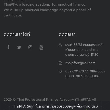
ThaiPFA, a leading academy for practical finance.
We build up practical knowledge beyond a paper of
certificate.
ติดตามเราได้ที่
ติดต่อเรา
เลขที่ 88/31 ถนนนครอินทร์
ตำบลบางขุนกอง อำเภอ
บางกรวย นนทบุรี 11130
thaipfa@gmail.com
082-701-7077, 086-666-
0090, 087-063-3306
2026 © Thai Professional Finance Academy (ThaiPFA). All
Rights Reserved.
ThaiPFA ใช้คุกกี้และมีการเก็บรวบรวมข้อมูลเพื่อให้ท่านได้รับ