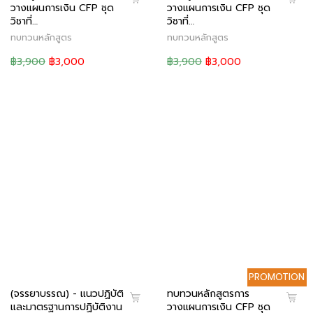
วางแผนการเงิน CFP ชุด
วางแผนการเงิน CFP ชุด
วิชาที่…
วิชาที่…
ทบทวนหลักสูตร
ทบทวนหลักสูตร
฿3,900
฿3,000
฿3,900
฿3,000
PROMOTION
(จรรยาบรรณ) - แนวปฏิบัติ
ทบทวนหลักสูตรการ
และมาตรฐานการปฏิบัติงาน
วางแผนการเงิน CFP ชุด