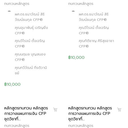
ทบทวนหลักสูตร
ทบทวนหลักสูตร
ผศ.ดร.ธนาวัฒน์ สิริ
ผศ.ดร.ธนาวัฒน์ สิริ
วัฒน์ธนกุล CFP®
วัฒน์ธนกุล CFP®
คุณอุมาพันธุ์ เจริญยิ่ง
คุณวิโรจน์ ตั้งเจริญ
CFP®
CFP®
คุณวิโรจน์ ตั้งเจริญ
คุณกิติชาญ ศิริสุขอาชา
CFP®
CFP®
คุณนฤมล บุญสนอง
฿10,000
CFP®
คุณทวีวัฒน์ กีรติวานิ
ชย์
฿10,000
หลักสูตรทบทวน หลักสูตร
หลักสูตรทบทวน หลักสูตร
การวางแผนการเงิน CFP
การวางแผนการเงิน CFP
ชุดวิชาที่…
ชุดวิชาที่…
ทบทวนหลักสูตร
ทบทวนหลักสูตร