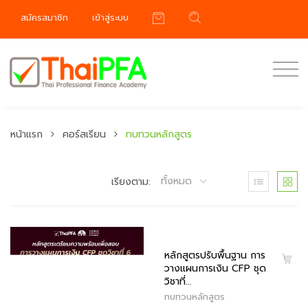
สมัครสมาชิก
เข้าสู่ระบบ
หน้าแรก
คอร์สเรียน
ทบทวนหลักสูตร
ทั้งหมด
เรียงตาม:
หลักสูตรปรับพื้นฐาน การ
วางแผนการเงิน CFP ชุด
วิชาที่…
ทบทวนหลักสูตร