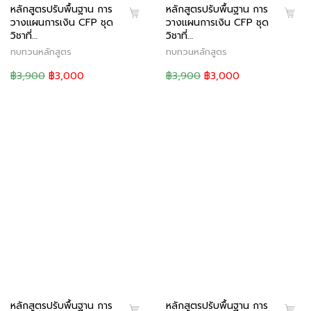
หลักสูตรปรับพื้นฐาน การ
หลักสูตรปรับพื้นฐาน การ
วางแผนการเงิน CFP ชุด
วางแผนการเงิน CFP ชุด
วิชาที่…
วิชาที่…
ทบทวนหลักสูตร
ทบทวนหลักสูตร
฿3,900
฿3,000
฿3,900
฿3,000
หลักสูตรปรับพื้นฐาน การ
หลักสูตรปรับพื้นฐาน การ