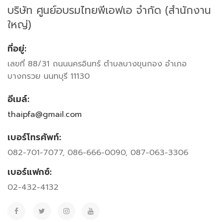
บริษัท ศูนย์อบรมไทยพีเอฟเอ จำกัด (สำนักงาน
ใหญ่)
ที่อยู่:
เลขที่ 88/31 ถนนนครอินทร์ ตำบลบางขุนกอง อำเภอ
บางกรวย นนทบุรี 11130
อีเมล์:
thaipfa@gmail.com
เบอร์โทรศัพท์:
082-701-7077, 086-666-0090, 087-063-3306
เบอร์แฟกซ์:
02-432-4132