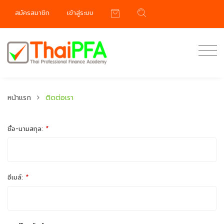
สมัครสมาชิก
เข้าสู่ระบบ
หน้าแรก
ติดต่อเรา
ชื่อ-นามสกุล:
*
อีเมล์:
*