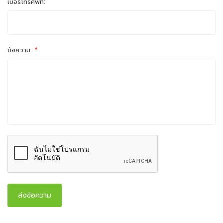
เบอร์โทรศัพท์:
ข้อความ:
*
ส่งข้อความ