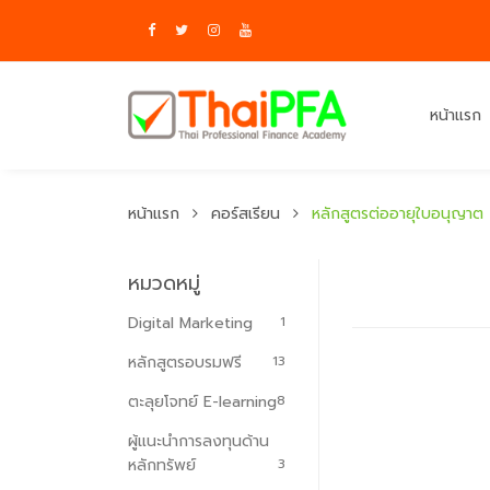
หน้าแรก
หน้าแรก
คอร์สเรียน
หลักสูตรต่ออายุใบอนุญาต
หมวดหมู่
Digital Marketing
1
หลักสูตรอบรมฟรี
13
ตะลุยโจทย์ E-learning
8
ผู้แนะนำการลงทุนด้าน
หลักทรัพย์
3