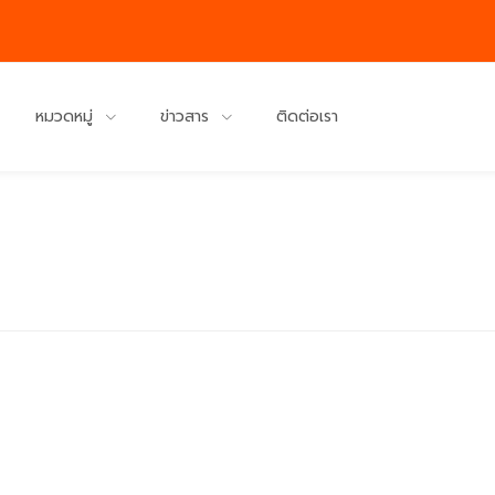
หมวดหมู่
ข่าวสาร
ติดต่อเรา