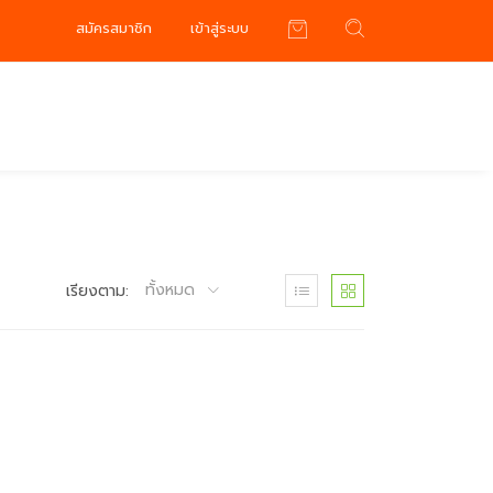
สมัครสมาชิก
เข้าสู่ระบบ
ทั้งหมด
เรียงตาม: