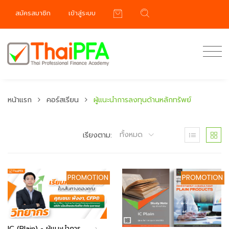
สมัครสมาชิก
เข้าสู่ระบบ
หน้าแรก
คอร์สเรียน
ผู้แนะนำการลงทุนด้านหลักทรัพย์
ทั้งหมด
เรียงตาม:
PROMOTION
PROMOTION
IC (Plain) - ผู้แนะนำการ