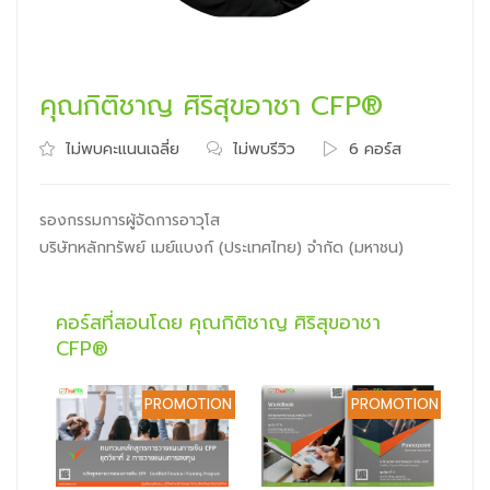
คุณกิติชาญ ศิริสุขอาชา CFP®
ไม่พบคะแนนเฉลี่ย
ไม่พบรีวิว
6 คอร์ส
รองกรรมการผู้จัดการอาวุโส
บริษัทหลักทรัพย์ เมย์แบงก์ (ประเทศไทย) จำกัด (มหาชน)
คอร์สที่สอนโดย คุณกิติชาญ ศิริสุขอาชา
CFP®
PROMOTION
PROMOTION