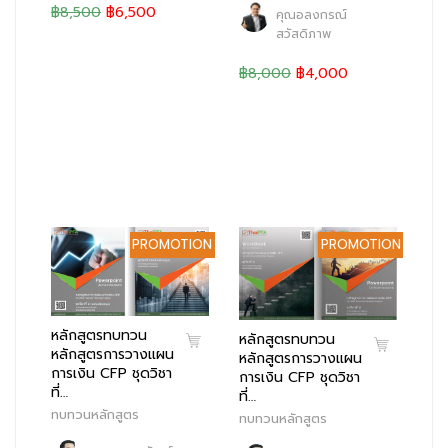
฿8,500
฿6,500
คุณอลงกรณ์
สวัสดิภาพ
฿8,000
฿4,000
PROMOTION
PROMOTION
หลักสูตรทบทวน
หลักสูตรทบทวน
หลักสูตรการวางแผน
หลักสูตรการวางแผน
การเงิน CFP ชุดวิชา
การเงิน CFP ชุดวิชา
ที่…
ที่…
ทบทวนหลักสูตร
ทบทวนหลักสูตร