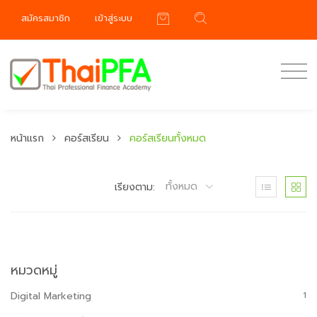
สมัครสมาชิก
เข้าสู่ระบบ
หน้าแรก
คอร์สเรียน
คอร์สเรียนทั้งหมด
ทั้งหมด
เรียงตาม:
หมวดหมู่
Digital Marketing
1