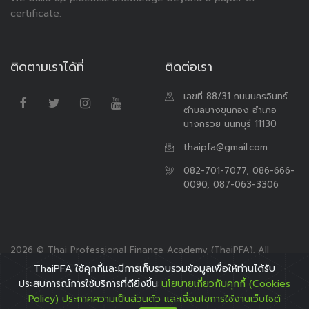
certificate.
ติดตามเราได้ที่
ติดต่อเรา
เลขที่ 88/31 ถนนนครอินทร์
ตำบลบางขุนกอง อำเภอ
บางกรวย นนทบุรี 11130
thaipfa@gmail.com
082-701-7077, 086-666-
0090, 087-063-3306
2026 © Thai Professional Finance Academy (ThaiPFA). All
Rights Reserved.
ThaiPFA ใช้คุกกี้และมีการเก็บรวบรวมข้อมูลเพื่อให้ท่านได้รับ
ประสบการณ์การใช้บริการที่ดียิ่งขึ้น
นโยบายเกี่ยวกับคุกกี้ (Cookies
Policy) ประกาศความเป็นส่วนตัว และเงื่อนไขการใช้งานเว็บไซต์