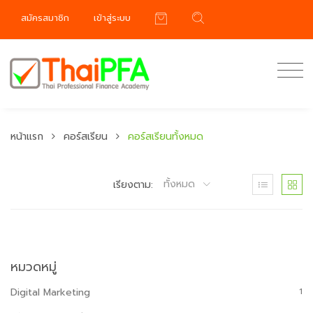
สมัครสมาชิก
เข้าสู่ระบบ
หน้าแรก
คอร์สเรียน
คอร์สเรียนทั้งหมด
ทั้งหมด
เรียงตาม:
หมวดหมู่
Digital Marketing
1