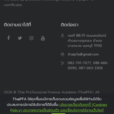
certificate.
ติดตามเราได้ที่
ติดต่อเรา
เลขที่ 88/31 ถนนนครอินทร์
ตำบลบางขุนกอง อำเภอ
บางกรวย นนทบุรี 11130
thaipfa@gmail.com
082-701-7077, 086-666-
0090, 087-063-3306
2026 © Thai Professional Finance Academy (ThaiPFA). All
Rights Reserved.
ThaiPFA ใช้คุกกี้และมีการเก็บรวบรวมข้อมูลเพื่อให้ท่านได้รับ
ประสบการณ์การใช้บริการที่ดียิ่งขึ้น
นโยบายเกี่ยวกับคุกกี้ (Cookies
Policy) ประกาศความเป็นส่วนตัว และเงื่อนไขการใช้งานเว็บไซต์