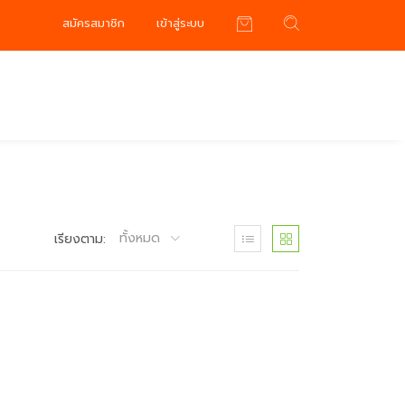
สมัครสมาชิก
เข้าสู่ระบบ
ทั้งหมด
เรียงตาม: