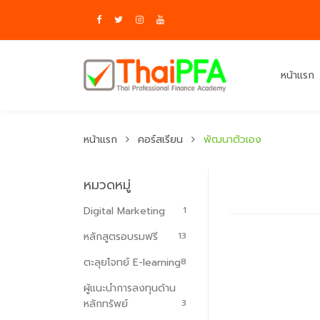
หน้าแรก
หน้าแรก
คอร์สเรียน
พัฒนาตัวเอง
หมวดหมู่
Digital Marketing
1
หลักสูตรอบรมฟรี
13
ตะลุยโจทย์ E-learning
8
ผู้แนะนำการลงทุนด้าน
หลักทรัพย์
3