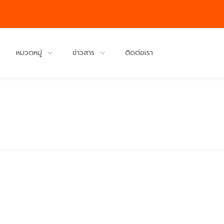
หมวดหมู่
ข่าวสาร
ติดต่อเรา