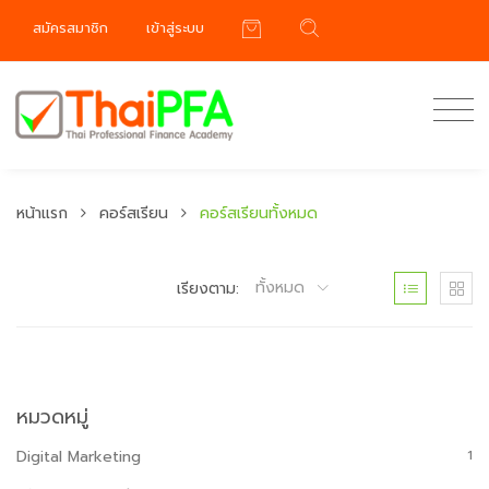
สมัครสมาชิก
เข้าสู่ระบบ
หน้าแรก
คอร์สเรียน
คอร์สเรียนทั้งหมด
ทั้งหมด
เรียงตาม:
หมวดหมู่
Digital Marketing
1