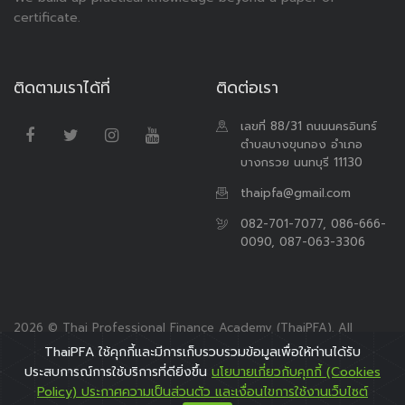
certificate.
ติดตามเราได้ที่
ติดต่อเรา
เลขที่ 88/31 ถนนนครอินทร์
ตำบลบางขุนกอง อำเภอ
บางกรวย นนทบุรี 11130
thaipfa@gmail.com
082-701-7077, 086-666-
0090, 087-063-3306
2026 © Thai Professional Finance Academy (ThaiPFA). All
Rights Reserved.
ThaiPFA ใช้คุกกี้และมีการเก็บรวบรวมข้อมูลเพื่อให้ท่านได้รับ
ประสบการณ์การใช้บริการที่ดียิ่งขึ้น
นโยบายเกี่ยวกับคุกกี้ (Cookies
Policy) ประกาศความเป็นส่วนตัว และเงื่อนไขการใช้งานเว็บไซต์