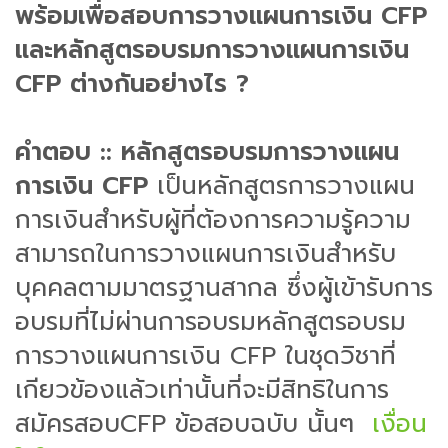
พร้อมเพื่อสอบการวางแผนการเงิน CFP
และหลักสูตรอบรมการวางแผนการเงิน
CFP ต่างกันอย่างไร ?
คำตอบ :: หลักสูตรอบรมการวางแผน
การเงิน CFP
เป็นหลักสูตรการวางแผน
การเงินสำหรับผู้ที่ต้องการความรู้ความ
สามารถในการวางแผนการเงินสำหรับ
บุคคลตามมาตรฐานสากล ซึ่งผู้เข้ารับการ
อบรมที่ไม่ผ่านการอบรมหลักสูตรอบรม
การวางแผนการเงิน CFP ในชุดวิชาที่
เกียวข้องแล้วเท่านั้นที่จะมีสิทธิในการ
สมัครสอบCFP ข้อสอบฉบับ นั้นๆ
เงื่อน