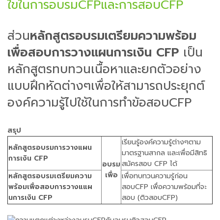
ใขในการอบรมCFPและการสอบCFP
ส่วน
หลักสูตรอบรมเตรียมความพร้อม
เพื่อสอบการวางแผนการเงิน CFP
เป็น
หลักสูตรทบทวนเนื้อหาและยกตัวอย่าง
แบบฝึกหัดต่างๆเพื่อให้สามารถประยุกต์
องค์ความรู้ไปใช้ในการทำข้อสอบCFP
สรุป
เรียนรู้องค์ความรู้ต่างๆตาม
หลักสูตรอบรมการวางแผน
มาตรฐานสากล และเพื่อมีสิทธิ
การเงิน CFP
สมัครสอบ CFP ได้
อบรม
เพื่อ
หลักสูตรอบรมเตรียมความ
เพื่อทบทวนความรู้ก่อน
พร้อมเพื่อสอบการวางแแผ
สอบCFP เพื่อความพร้อมที่จะ
นการเงิน CFP
สอบ (ติวสอบCFP)