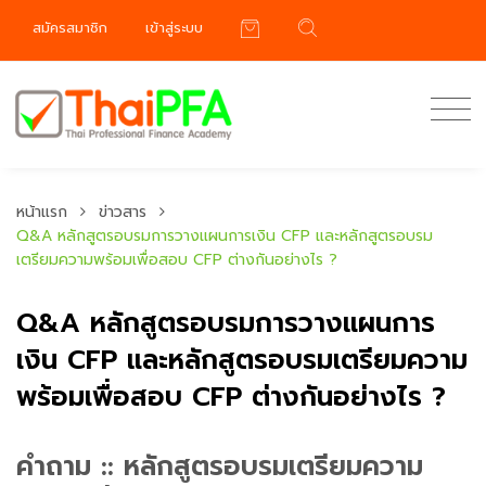
สมัครสมาชิก
เข้าสู่ระบบ
หน้าแรก
ข่าวสาร
Q&A หลักสูตรอบรมการวางแผนการเงิน CFP และหลักสูตรอบรม
เตรียมความพร้อมเพื่อสอบ CFP ต่างกันอย่างไร ?
Q&A หลักสูตรอบรมการวางแผนการ
เงิน CFP และหลักสูตรอบรมเตรียมความ
พร้อมเพื่อสอบ CFP ต่างกันอย่างไร ?
คำถาม :: หลักสูตรอบรมเตรียมความ