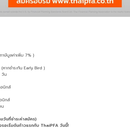
าษีมูลค่าเพิ่ม 7% )
 (หากชำระทัน Early Bird )
 วัน
อนิกส์
อนิกส์
่อน
มวันที่ชำระค่าสมัคร)
อเริ่มต้นก้าวแรกกับ ThaiPFA วันนี้!