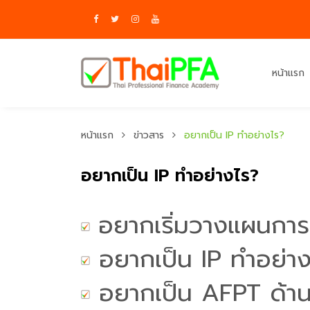
หน้าแรก
หน้าแรก
ข่าวสาร
อยากเป็น IP ทำอย่างไร?
อยากเป็น IP ทำอย่างไร?
อยากเริ่มวางแผนการลง
อยากเป็น IP ทำอย่า
อยากเป็น AFPT ด้าน