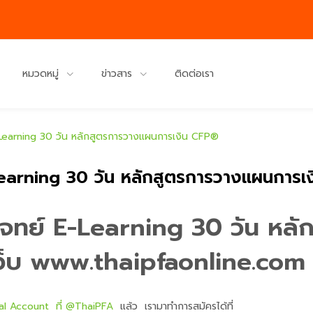
หมวดหมู่
ข่าวสาร
ติดต่อเรา
E-Learning 30 วัน หลักสูตรการวางแผนการเงิน CFP®
E-Learning 30 วัน หลักสูตรการวางแผนการ
ุยโจทย์ E-Learning 30 วัน ห
เว็บ www.thaipfaonline.co
ial Account ที่ @ThaiPFA
แล้ว เรามาทำการสมัครได้ที่