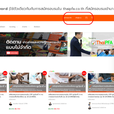
word
(ใช้ตัวเดียวกันกับการสมัครอบรมใน thaipfa.co.th ที่สมัครอบรมเข้ามา