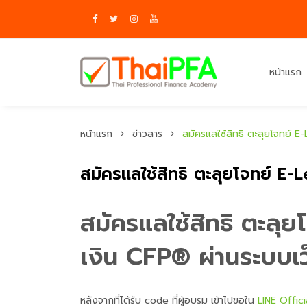
หน้าแรก
หน้าแรก
ข่าวสาร
สมัครแลใช้สิทธิ ตะลุยโจทย์ 
สมัครแลใช้สิทธิ ตะลุยโจทย์ 
สมัครแลใช้สิทธิ ตะล
เงิน CFP® ผ่านระบบ
หลังจากที่ได้รับ code ที่ผู้อบรม เข้าไปขอใน
LINE Offic