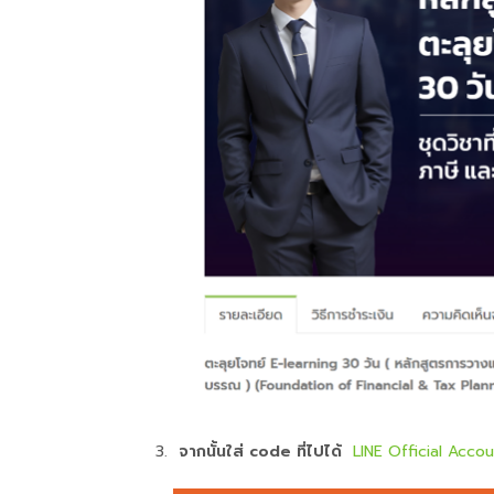
จากนั้นใส่ code ที่ไปได้
LINE Official Acco