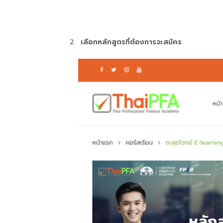
เลือกหลักสูตรที่ต้องการจะสมัคร