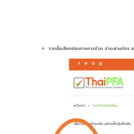
จากนั้นเลือกช่องทางการชำระ ชำระผ่านบัตร ระ