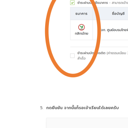
กดยืนยัน จากนั้นก็รอเข้าเรียนได้เลยครับ