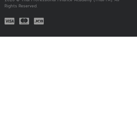
Rights Reserved.