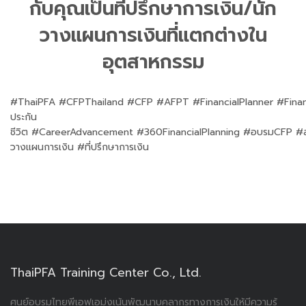
กับคุณเป็นที่ปรึกษาการเงิน/นัก
วางแผนการเงินที่แตกต่างใน
อุตสาหกรรม
#ThaiPFA #CFPThailand #CFP #AFPT #FinancialPlanner #Finan
ประกัน
ชีวิต #CareerAdvancement #360FinancialPlanning #อบรมCFP 
วางแผนการเงิน #ที่ปรึกษาการเงิน
ThaiPFA Training Center Co., Ltd.
ศูนย์อบรมไทยพีเอฟเอมุ่งเน้นพัฒนาบุคลากรทางการเงินให้มีความรู้