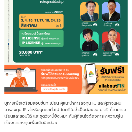
ปูทางเพื่อเตรียมสอบขึ้นทะเบียน ผู้แนะนำการลงทุน IC และผู้วางแผน
การลงทุน IP สำหรับบุคคลทั่วไป โดยที่ไม่จำเป็นต้องจบ ป.ตรี ก็สามารถ
เรียนและสอบได้ และชุดวิชานี้ยังเหมาะกับผู้ที่สนใจต้องการหาความรู้ใน
เรื่องการลงทุนเพิ่มเติมอีกด้วย