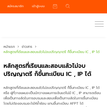
สมัครสมาชิก
เข้าสู่ระบบ
หน้าแรก
ข่าวสาร
หลักสูตรที่เรียนและสอบแล้วไม่จบปริญญาตรี ก็ขึ้นทะเบียน IC , IP ได้
หลักสูตรที่เรียนและสอบแล้วไม่จบ
ปริญญาตรี ก็ขึ้นทะเบียน IC , IP ได้
หลักสูตรที่เรียนและสอบแล้วไม่จบปริญญาตรี ก็ขึ้นทะเบียน IC , IP ได้
หรือ ผู้ที่วางแผนจะเป็นนักวางแผนการเงินแต่ไม่มี IC , IP สามารถเรียน
เพื่อเป็นทางลัดในการอบรมและสอบเพื่อเป็นทางลัดในการขึ้นทะเบียน
โดยไม่ต้องอบรมอะไรให้ซ้ำซ้อน แทนขึ้นทะเบียน AFPT ได้