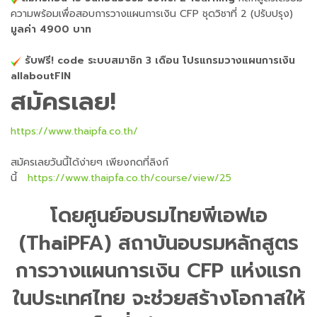
ความพร้อมเพื่อสอบการวางแผนการเงิน CFP ชุดวิชาที่ 2 (ปรับปรุง)
มูลค่า 4900 บาท
รับฟรี! code ระบบสมาชิก 3 เดือน โปรแกรมวางแผนการเงิน
allaboutFIN
สมัครเลย!
https://www.thaipfa.co.th/
สมัครเลยวันนี้ได้ง่ายๆ เพียงกดที่ลิงก์
นี้
https://www.thaipfa.co.th/course/view/25
โดยศูนย์อบรมไทยพีเอฟเอ
(ThaiPFA) สถาบันอบรมหลักสูตร
การวางแผนการเงิน CFP แห่งแรก
ในประเทศไทย จะช่วยสร้างโอกาสให้